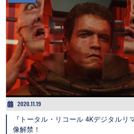
2020.11.19
『トータル・リコール 4Kデジタルリ
像解禁！