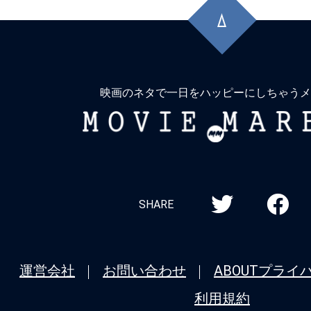
頭
に
戻
る
映画のネタで一日をハッピーにしちゃうメ
MOVIE
MARBIE
SHARE
運営会社
お問い合わせ
ABOUT
プライ
利用規約