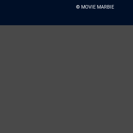
© MOVIE MARBIE