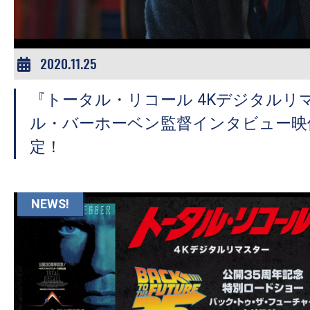
2020.11.25
『トータル・リコール 4Kデジタルリ
ル・バーホーベン監督インタビュー映
定！
NEWS!