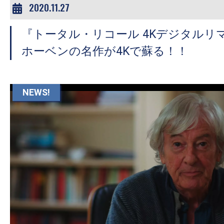
2020.11.27
『トータル・リコール 4Kデジタルリ
ホーベンの名作が4Kで蘇る！！
NEWS!