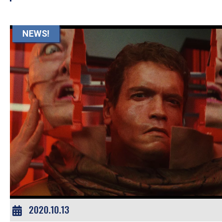
NEWS!
2020.10.13