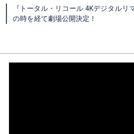
『トータル・リコール 4Kデジタルリ
の時を経て劇場公開決定！