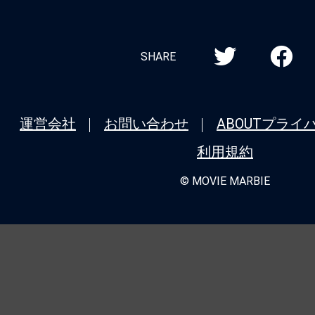
SHARE
運営会社
お問い合わせ
ABOUT
プライ
利用規約
© MOVIE MARBIE