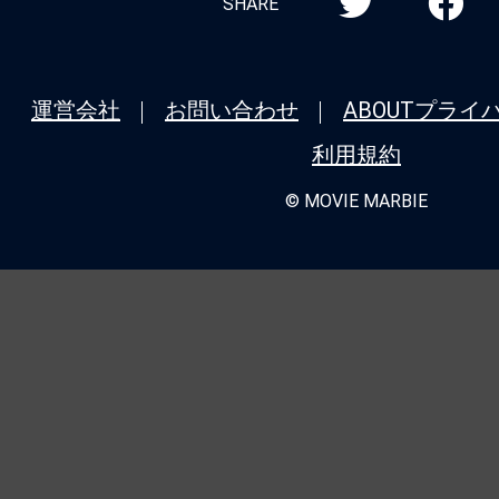
SHARE
運営会社
お問い合わせ
ABOUT
プライ
利用規約
© MOVIE MARBIE