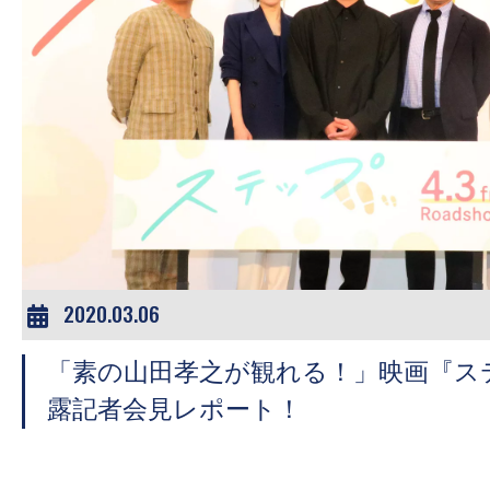
2020.03.06
「素の山田孝之が観れる！」映画『ス
露記者会見レポート！