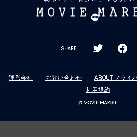
MOVIE
MARBIE
SHARE
運営会社
お問い合わせ
ABOUT
プライ
利用規約
© MOVIE MARBIE