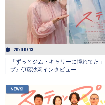
2020.07.13
「ずっとジム・キャリーに憧れてた」
プ』伊藤沙莉インタビュー
NEWS!