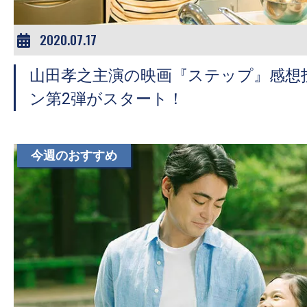
2020.07.17
山田孝之主演の映画『ステップ』感想
ン第2弾がスタート！
今週のおすすめ