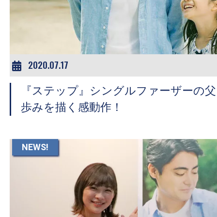
2020.07.17
『ステップ』シングルファーザーの父
歩みを描く感動作！
NEWS!