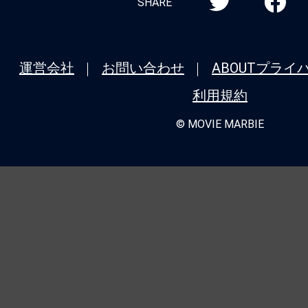
SHARE
運営会社
お問い合わせ
ABOUT
プライ
利用規約
© MOVIE MARBIE