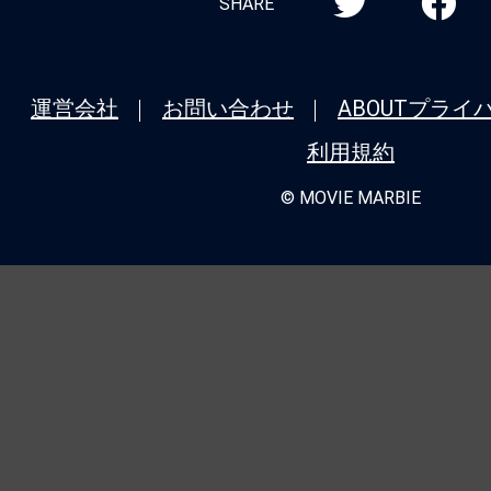
SHARE
運営会社
お問い合わせ
ABOUT
プライ
利用規約
© MOVIE MARBIE