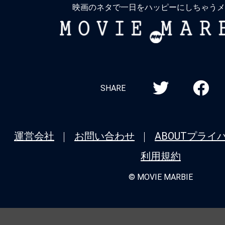
映画のネタで一日をハッピーにしちゃうメ
MOVIE
MARBIE
SHARE
運営会社
お問い合わせ
ABOUT
プライ
利用規約
© MOVIE MARBIE