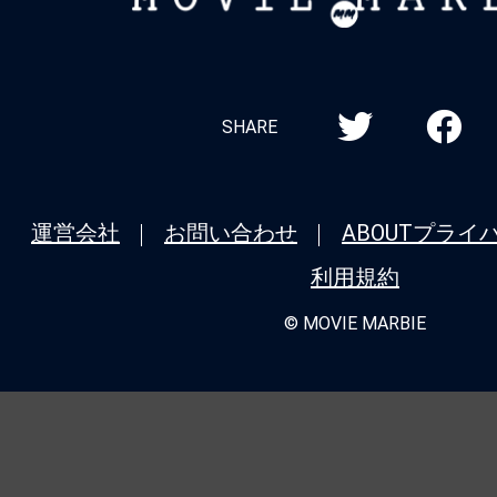
MARBIE
SHARE
運営会社
お問い合わせ
ABOUT
プライ
利用規約
© MOVIE MARBIE