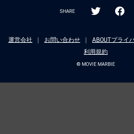
SHARE
運営会社
お問い合わせ
ABOUT
プライ
利用規約
© MOVIE MARBIE