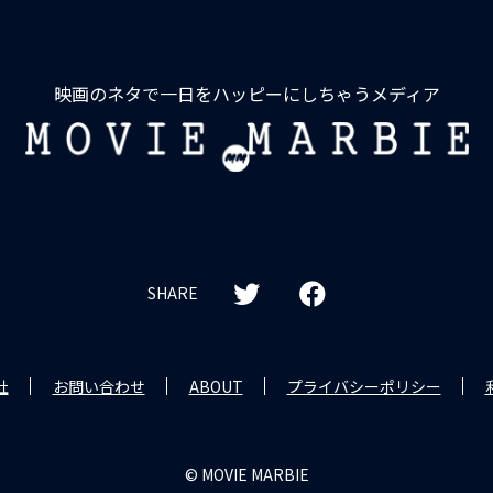
映画のネタで一日をハッピーにしちゃうメディア
MOVIE
MARBIE
SHARE
社
お問い合わせ
ABOUT
プライバシーポリシー
© MOVIE MARBIE