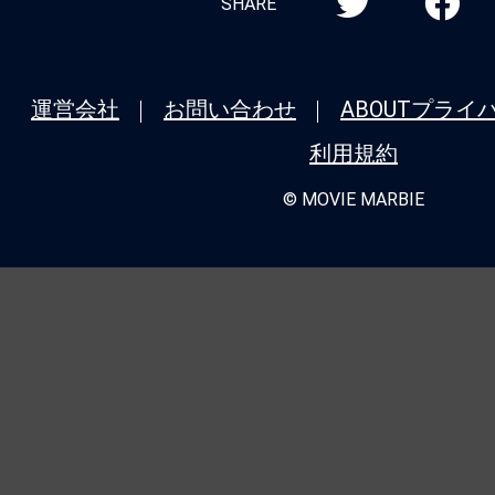
SHARE
運営会社
お問い合わせ
ABOUT
プライ
利用規約
© MOVIE MARBIE