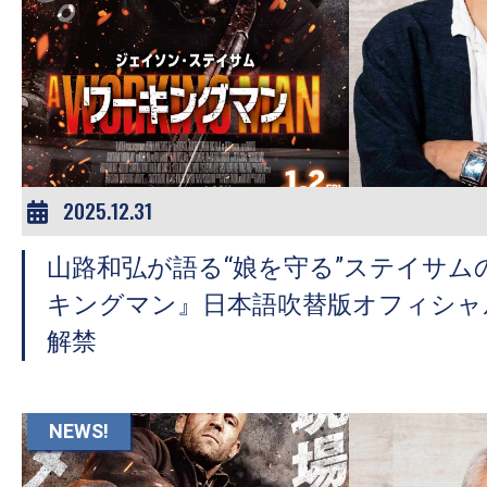
2025.12.31
山路和弘が語る“娘を守る”ステイサム
キングマン』日本語吹替版オフィシャ
解禁
NEWS!