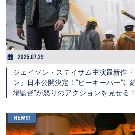
2025.07.29
ジェイソン・ステイサム主演最新作『
ン』日本公開決定！“ビーキーパー”に
場監督”が怒りのアクションを見せる
NEWS!