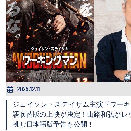
2025.12.11
ジェイソン・ステイサム主演『ワーキ
語吹替版の上映が決定！山路和弘がレ
挑む日本語版予告も公開！