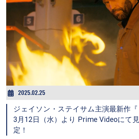
2025.02.25
ジェイソン・ステイサム主演最新作『
3月12日（水）より Prime Video
定！