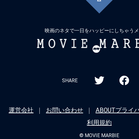
に
戻
る
映画のネタで一日をハッピーにしちゃうメ
MOVIE
MARBIE
SHARE
運営会社
お問い合わせ
ABOUT
プライ
利用規約
© MOVIE MARBIE