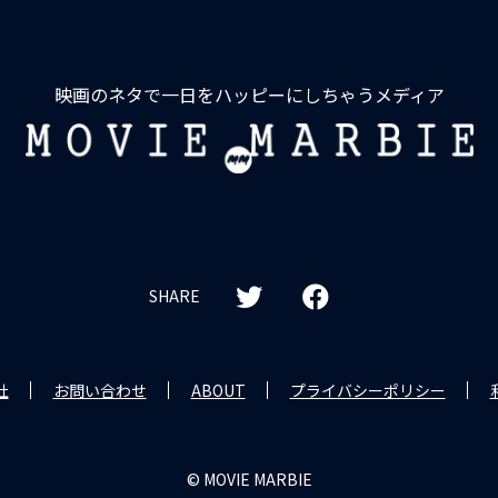
映画のネタで一日をハッピーにしちゃうメディア
MOVIE
MARBIE
SHARE
社
お問い合わせ
ABOUT
プライバシーポリシー
© MOVIE MARBIE