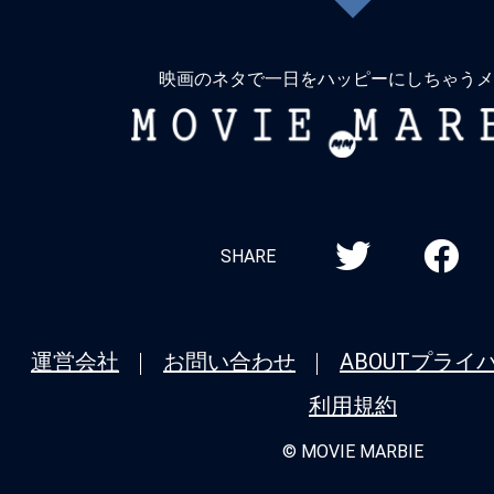
戻
る
映画のネタで一日をハッピーにしちゃうメ
MOVIE
MARBIE
SHARE
運営会社
お問い合わせ
ABOUT
プライ
利用規約
© MOVIE MARBIE