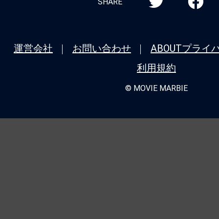
SHARE
運営会社
お問い合わせ
ABOUT
プライ
利用規約
© MOVIE MARBIE