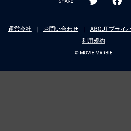
SHARE
運営会社
お問い合わせ
ABOUT
プライ
利用規約
© MOVIE MARBIE