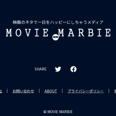
映画のネタで一日をハッピーにしちゃうメディア
MOVIE
MARBIE
SHARE
社
お問い合わせ
ABOUT
プライバシーポリシー
© MOVIE MARBIE