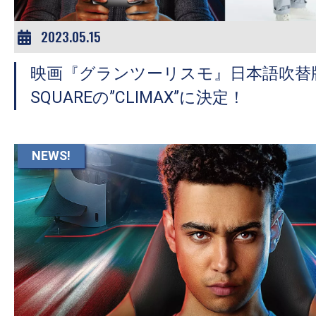
2023.05.15
映画『グランツーリスモ』日本語吹替版
SQUAREの”CLIMAX”に決定！
NEWS!