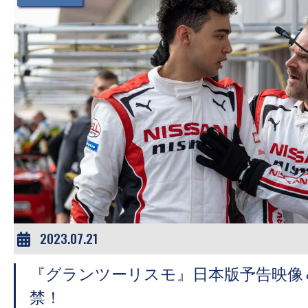
2023.07.21
『グランツーリスモ』日本版予告映像
禁！