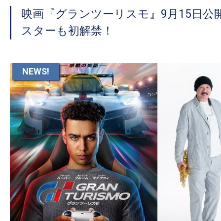
映画『グランツーリスモ』9月15日公
スターも初解禁！
NEWS!