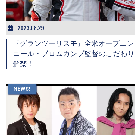
2023.08.29
『グランツーリスモ』全米オープニング
ニール・ブロムカンプ監督のこだわり
解禁！
NEWS!