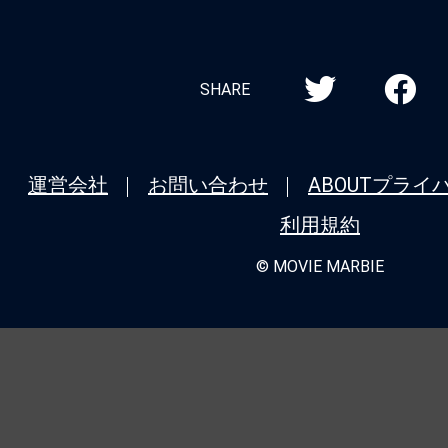
SHARE
運営会社
お問い合わせ
ABOUT
プライ
利用規約
© MOVIE MARBIE