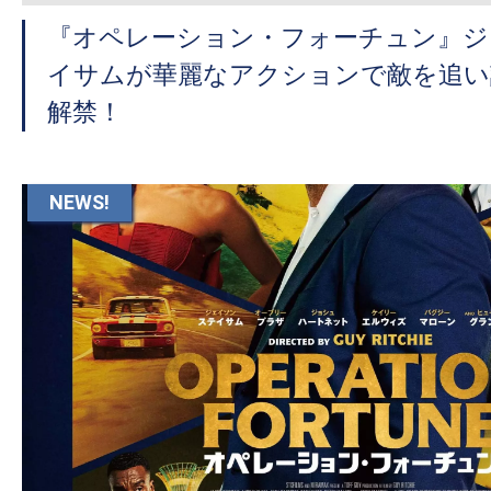
『オペレーション・フォーチュン』ジ
イサムが華麗なアクションで敵を追い
解禁！
NEWS!