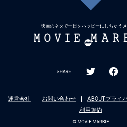
に
戻
る
映画のネタで一日をハッピーにしちゃうメ
MOVIE
MARBIE
SHARE
運営会社
お問い合わせ
ABOUT
プライ
利用規約
© MOVIE MARBIE