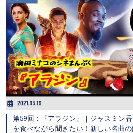
2021.05.19
第59回：『アラジン』｜ジャスミン
を食べながら聞きたい！新しい名曲の