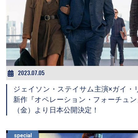
2023.07.05
ジェイソン・ステイサム主演×ガイ・
新作『オペレーション・フォーチュン』
（金）より日本公開決定！
special