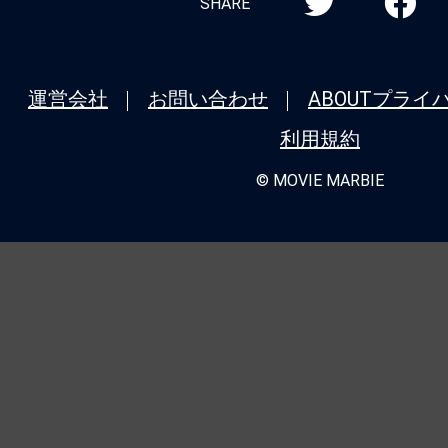
SHARE
運営会社
お問い合わせ
ABOUT
プライ
利用規約
© MOVIE MARBIE