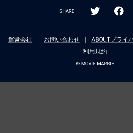
SHARE
運営会社
お問い合わせ
ABOUT
プライ
利用規約
© MOVIE MARBIE