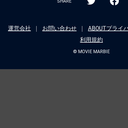
SHARE
運営会社
お問い合わせ
ABOUT
プライ
利用規約
© MOVIE MARBIE