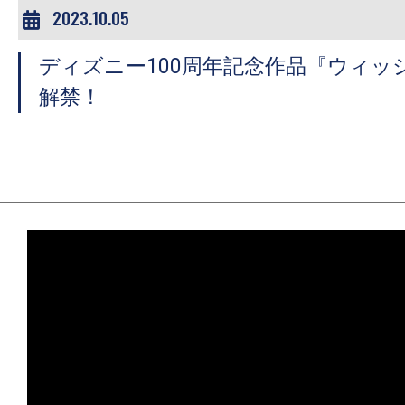
2023.10.05
ディズニー100周年記念作品『ウィッ
解禁！