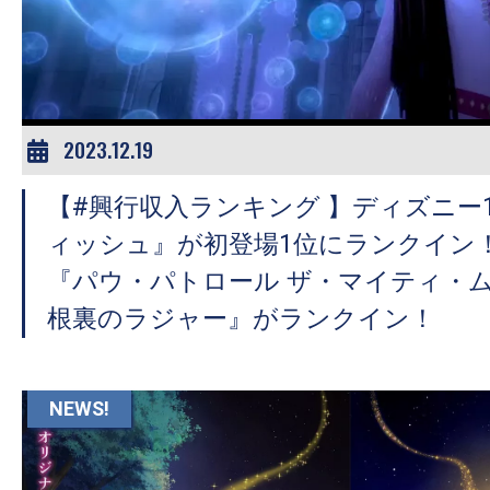
2023.12.19
【#興行収入ランキング 】ディズニー
ィッシュ』が初登場1位にランクイン
『パウ・パトロール ザ・マイティ・
根裏のラジャー』がランクイン！
NEWS!