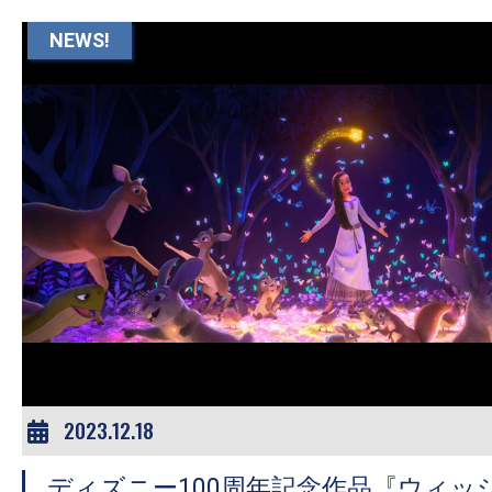
NEWS!
2023.12.18
ディズニー100周年記念作品『ウィッ