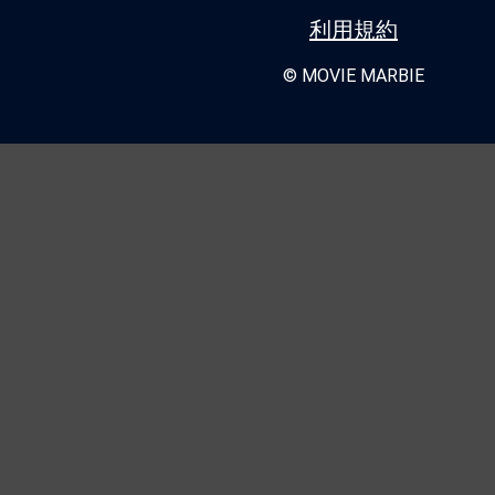
利用規約
© MOVIE MARBIE