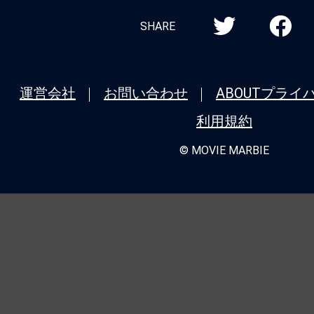
SHARE
運営会社
お問い合わせ
ABOUT
プライ
利用規約
© MOVIE MARBIE