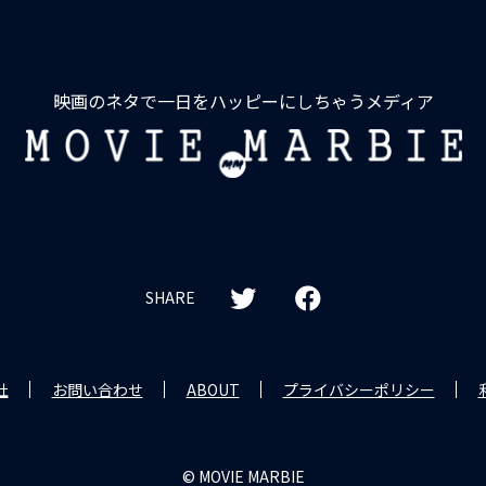
映画のネタで一日をハッピーにしちゃうメディア
MOVIE
MARBIE
SHARE
社
お問い合わせ
ABOUT
プライバシーポリシー
© MOVIE MARBIE