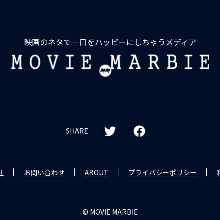
映画のネタで一日をハッピーにしちゃうメディア
MOVIE
MARBIE
SHARE
社
お問い合わせ
ABOUT
プライバシーポリシー
© MOVIE MARBIE