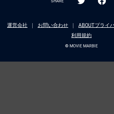
SHARE
運営会社
お問い合わせ
ABOUT
プライ
利用規約
© MOVIE MARBIE