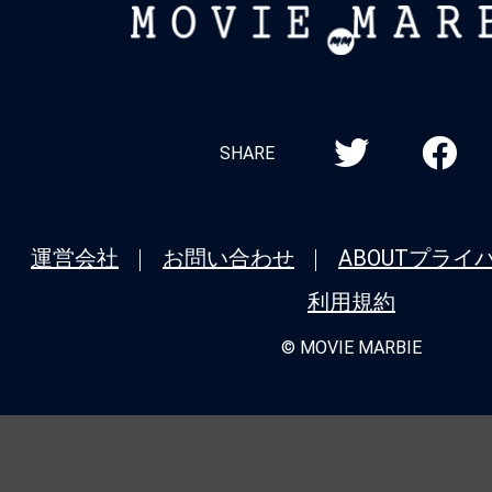
MOVIE
MARBIE
SHARE
運営会社
お問い合わせ
ABOUT
プライ
利用規約
© MOVIE MARBIE