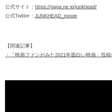
公式サイト：
https://gaga.ne.jp/junkhead/
公式Twitter：
JUNKHEAD_movie
【関連記事】
・「映画ファンがみた2021年面白い映画」投