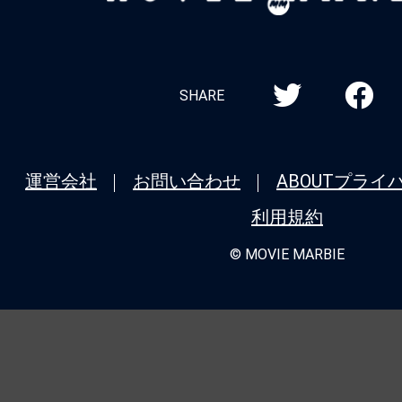
MARBIE
SHARE
運営会社
お問い合わせ
ABOUT
プライ
利用規約
© MOVIE MARBIE