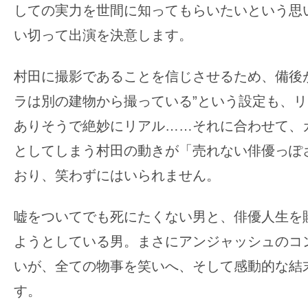
しての実力を世間に知ってもらいたいという思
い切って出演を決意します。
村田に撮影であることを信じさせるため、備後
ラは別の建物から撮っている”という設定も、
ありそうで絶妙にリアル……それに合わせて、
としてしまう村田の動きが「売れない俳優っぽ
おり、笑わずにはいられません。
嘘をついてでも死にたくない男と、俳優人生を
ようとしている男。まさにアンジャッシュのコ
いが、全ての物事を笑いへ、そして感動的な結
す。