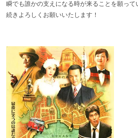
瞬でも誰かの支えになる時が来ることを願って
続きよろしくお願いいたします！