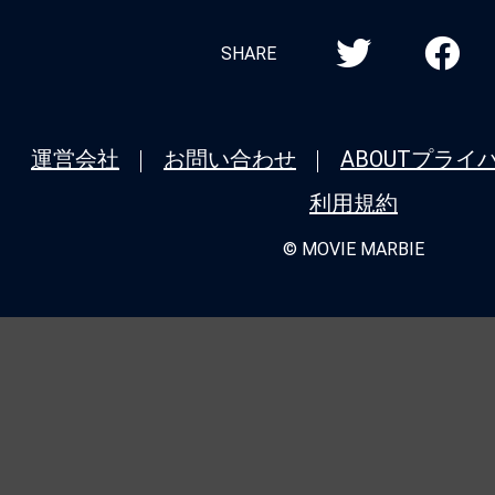
SHARE
運営会社
お問い合わせ
ABOUT
プライ
利用規約
© MOVIE MARBIE