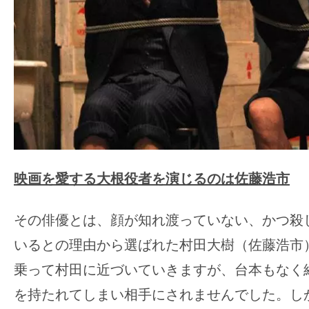
映画を愛する大根役者を演じるのは佐藤浩市
その俳優とは、顔が知れ渡っていない、かつ殺
いるとの理由から選ばれた村田大樹（佐藤浩市
乗って村田に近づいていきますが、台本もなく
を持たれてしまい相手にされませんでした。し