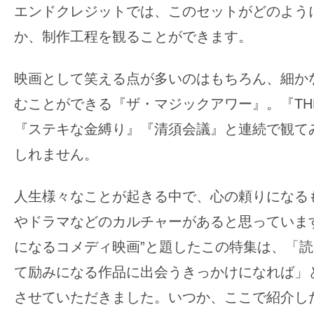
エンドクレジットでは、このセットがどのよう
か、制作工程を観ることができます。
映画として笑える点が多いのはもちろん、細か
むことができる『ザ・マジックアワー』。『TH
『ステキな金縛り』『清須会議』と連続で観て
しれません。
人生様々なことが起きる中で、心の頼りになる
やドラマなどのカルチャーがあると思っていま
になるコメディ映画”と題したこの特集は、「
て励みになる作品に出会うきっかけになれば」
させていただきました。いつか、ここで紹介し