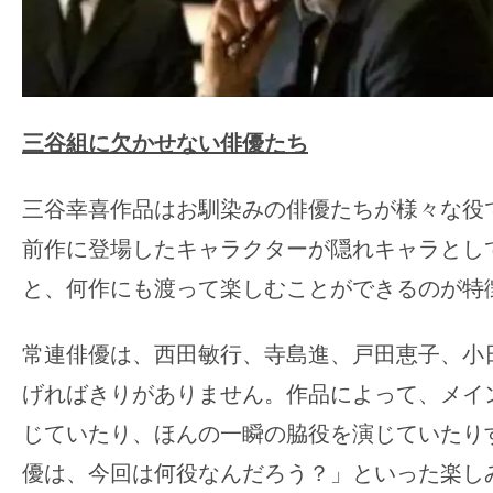
三谷組に欠かせない俳優たち
三谷幸喜作品はお馴染みの俳優たちが様々な役
前作に登場したキャラクターが隠れキャラとし
と、何作にも渡って楽しむことができるのが特
常連俳優は、西田敏行、寺島進、戸田恵子、小
げればきりがありません。作品によって、メイ
じていたり、ほんの一瞬の脇役を演じていたり
優は、今回は何役なんだろう？」といった楽し