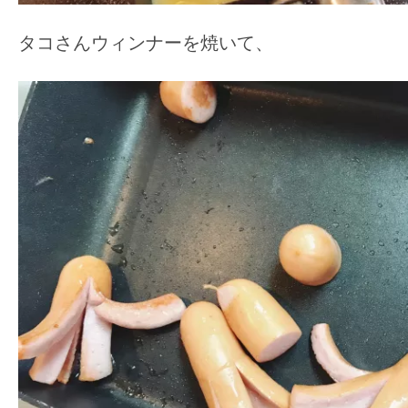
タコさんウィンナーを焼いて、