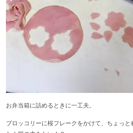
お弁当箱に詰めるときに一工夫。
ブロッコリーに桜フレークをかけて、ちょっと