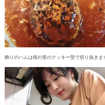
飾りのハムは桜の形のクッキー型で切り抜きま