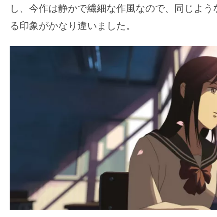
し、今作は静かで繊細な作風なので、同じよう
る印象がかなり違いました。