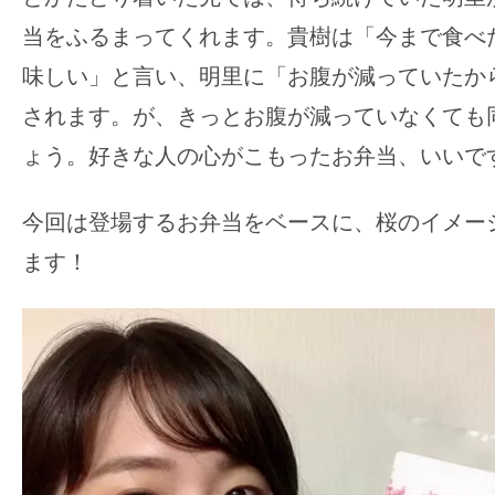
当をふるまってくれます。貴樹は「今まで食べ
味しい」と言い、明里に「お腹が減っていたか
されます。が、きっとお腹が減っていなくても
ょう。好きな人の心がこもったお弁当、いいで
今回は登場するお弁当をベースに、桜のイメー
ます！