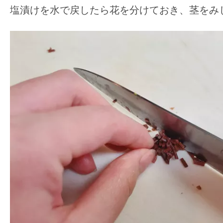
塩漬けを水で戻したら花を分けておき、茎をみ