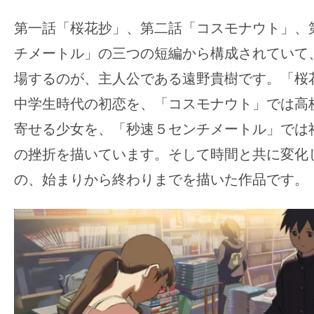
第一話「桜花抄」、第二話「コスモナウト」、
チメートル」の三つの短編から構成されていて
場するのが、主人公である遠野貴樹です。
「桜
中学生時代の初恋を、「コスモナウト」では高
寄せる少女を、「秒速５センチメートル」では
の挫折を描いています。
そして時間と共に変化
の、始まりから終わりまでを描いた作品です。