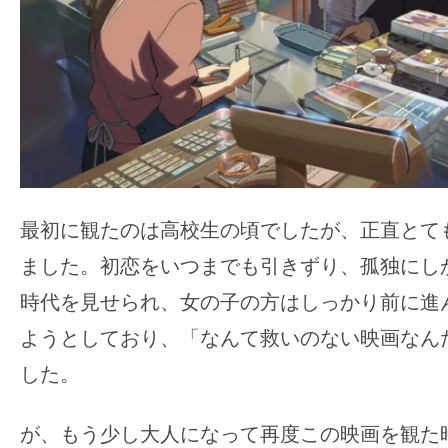
最初に観たのは高校生の頃でしたが、正直とて
ました。初恋をいつまでも引きずり、孤独にし
時代を見せられ、女の子の方はしっかり前に進
ようとしており、「なんて救いのない映画なん
した。
が、もう少し大人になって再度この映画を観た