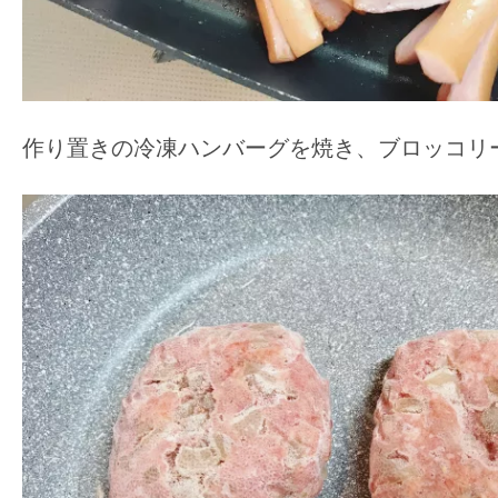
作り置きの冷凍ハンバーグを焼き、ブロッコリ