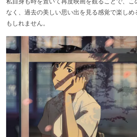
私自身も時を置いて再度映画を観ることで、こ
なく、過去の美しい思い出を見る感覚で楽しめ
もしれません。