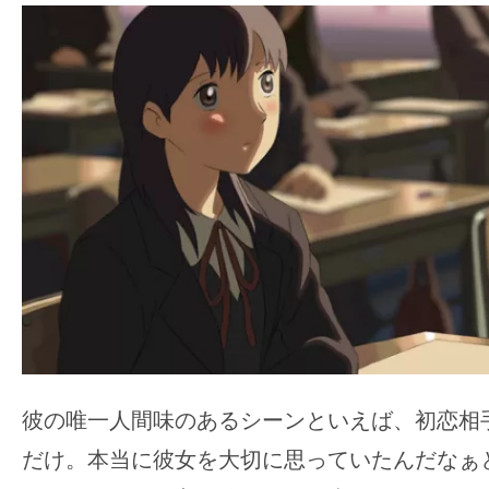
彼の唯一人間味のあるシーンといえば、初恋相
だけ。本当に彼女を大切に思っていたんだなぁ