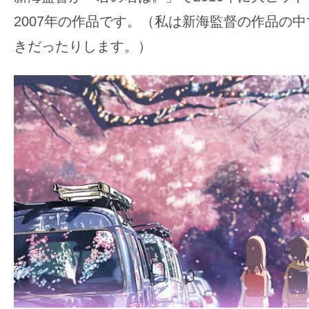
2007年の作品です。（私は新海監督の作品の
きだったりします。）