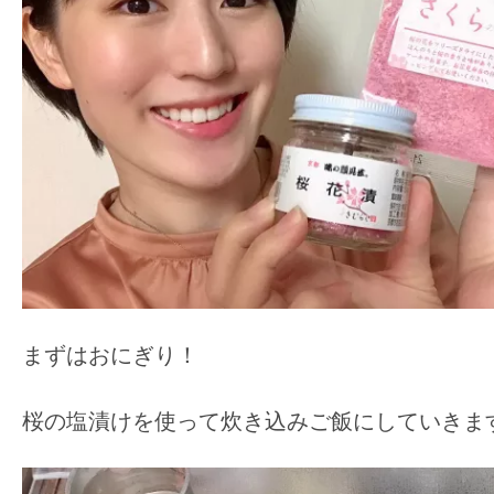
まずはおにぎり！
桜の塩漬けを使って炊き込みご飯にしていきま