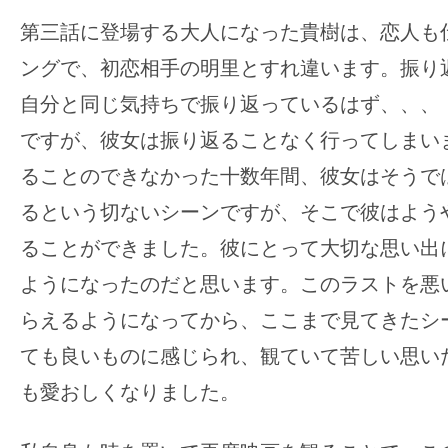
第三話に登場する大人になった貴樹は、恋人も
ングで、初恋相手の明里とすれ違います。振り
自分と同じ気持ちで振り返っているはず、、、
ですが、彼女は振り返ることなく行ってしまい
ることのできなかった十数年間、彼女はそうで
るという切ないシーンですが、そこで彼はよう
ることができました。彼にとって大切な思い出
ようになったのだと思います。このラストを悪
らえるようになってから、ここまで見てきたシ
ても良いものに感じられ、観ていて苦しい思い
も愛おしくなりました。