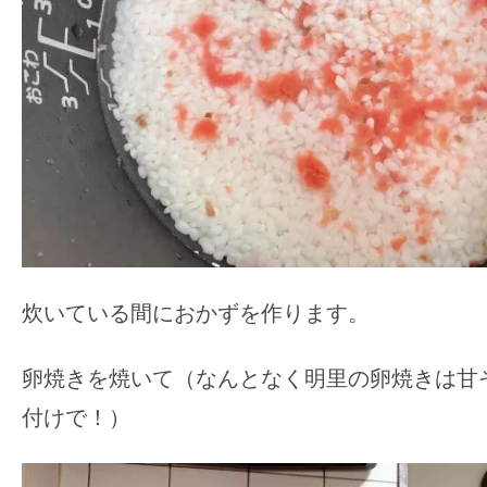
炊いている間におかずを作ります。
卵焼きを焼いて（なんとなく明里の卵焼きは甘
付けで！）