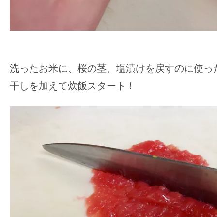
洗ったお米に、桜の茎、塩漬けを戻すのに使っ
干しを加えて炊飯スタート！