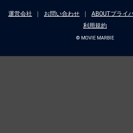
運営会社
お問い合わせ
ABOUT
プライ
利用規約
© MOVIE MARBIE