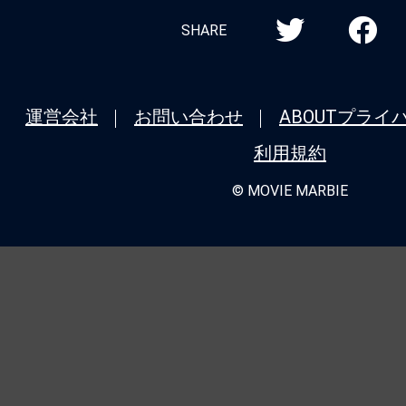
SHARE
運営会社
お問い合わせ
ABOUT
プライ
利用規約
© MOVIE MARBIE