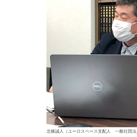
北條誠人（ユーロスペース支配人 一般社団法