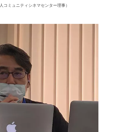
人コミュニティシネマセンター理事）