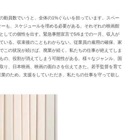
の動員数でいうと、全体の1%ぐらいを担っています。スペー
ターも、スケジュールを埋める必要がある。それぞれの映画館
としての個性を出す。緊急事態宣言で5/6までの一月、収入が
ている。収束後のこともわからない。従業員の雇用の確保、家
でこの状況が続けば、廃業が続く。私たちの仕事が絶えてしま
もの、役割が消えてしまう可能性がある。様々なジャンル、国
取り、日本映画、映画の面白さを伝えてきた。若手監督を育て
産業のため。支援をしていただき、私たちの仕事を守って欲し