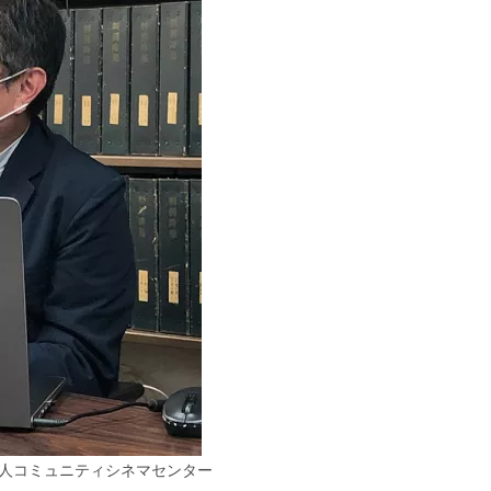
人コミュニティシネマセンター