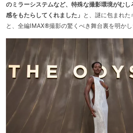
のミラーシステムなど、特殊な撮影環境がむし
感をもたらしてくれました」
と、謎に包まれた
と、全編IMAX®撮影の驚くべき舞台裏を明か