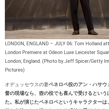
LONDON, ENGLAND – JULY 06: Tom Holland atte
London Premiere at Odeon Luxe Leicester Square
London, England. (Photo by Jeff Spicer/Getty Im
Pictures)
オデュッセウスの妻
ペネロペ役のアン・ハサウ
督の現場なら、壺の役でも喜んで受けるという
た。私が演じたペネロペというキャラクターは