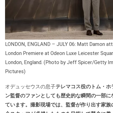
LONDON, ENGLAND – JULY 06: Matt Damon atte
London Premiere at Odeon Luxe Leicester Square
London, England. (Photo by Jeff Spicer/Getty Im
Pictures)
オデュッセウスの息子
テレマコス役のトム・ホ
ン監督のファンとしても歴史的な瞬間の一部に
ています。撮影現場では、監督が作り出す家族