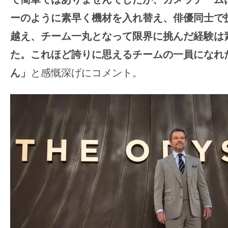
ーのように素早く機材を入れ替え、俳優同士で
越え、チーム一丸となって限界に挑んだ経験は
た。これほど誇りに思えるチームの一員になれ
ん」
と感慨深げにコメント。