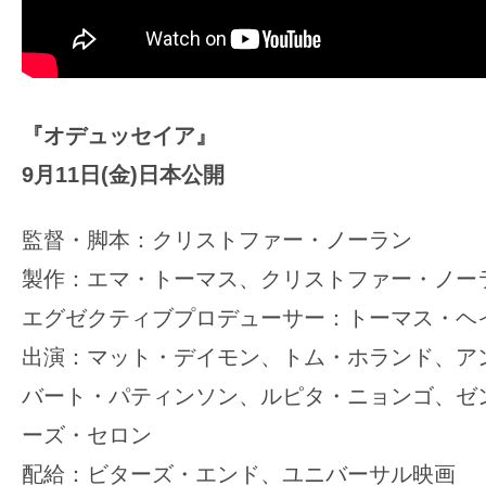
『オデュッセイア』
9月11日(金)日本公開
監督・脚本：クリストファー・ノーラン
製作：エマ・トーマス、クリストファー・ノー
エグゼクティブプロデューサー：トーマス・ヘ
出演：マット・デイモン、トム・ホランド、ア
バート・パティンソン、ルピタ・ニョンゴ、ゼ
ーズ・セロン
配給：ビターズ・エンド、ユニバーサル映画