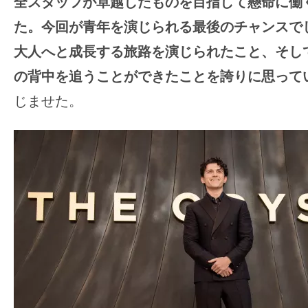
全スタッフが卓越したものを目指して懸命に働
た。今回が青年を演じられる最後のチャンスで
大人へと成長する旅路を演じられたこと、そし
の背中を追うことができたことを誇りに思って
じませた。