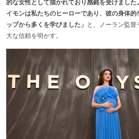
的な女性として描かれており感銘を受けました
イモンは私たちのヒーローであり、彼の身体的
ップから多くを学びました」
と、ノーラン監督
大な信頼を明かす。