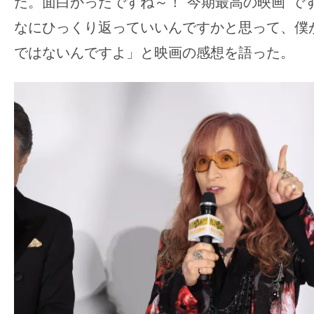
た。面白かったですね～！“今期最高の映画”で
なにひっくり返っていいんですかと思って、僕
ではないんですよ」と映画の感想を語った。