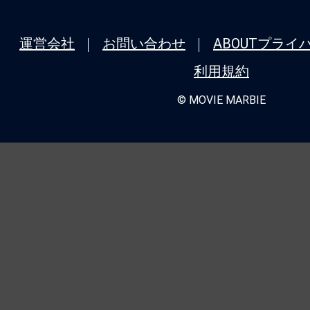
運営会社
お問い合わせ
ABOUT
プライ
利用規約
© MOVIE MARBIE