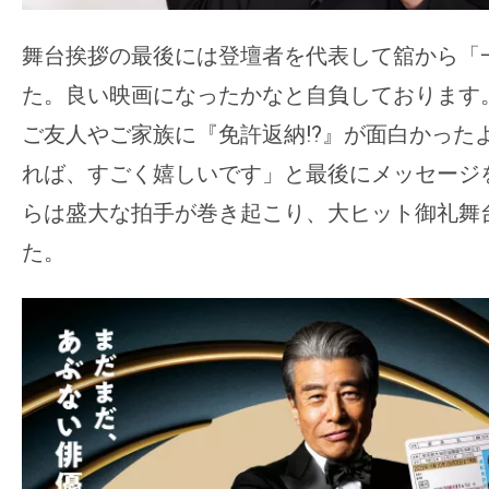
舞台挨拶の最後には登壇者を代表して舘から「
た。良い映画になったかなと自負しております
ご友人やご家族に『免許返納!?』が面白かった
れば、すごく嬉しいです」と最後にメッセージ
らは盛大な拍手が巻き起こり、大ヒット御礼舞
た。