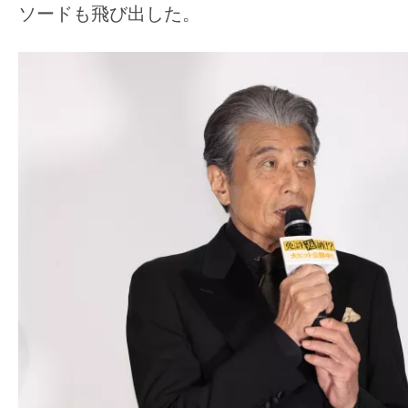
ソードも飛び出した。