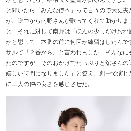
と聞いたら『みんな使う』って言うので大丈夫
が、途中から南野さんが歌ってくれて助かりま
と、それに対して南野は「ほんの少しだけお邪
かと思って、本番の前に何回か練習はしたんで
サルで『２番から』と言われました。そんなに
たのですが、そのおかげでたっぷりと舘さんの
嬉しい時間になりました」と答え、劇中で演じ
に二人の仲の良さを感じさせた。