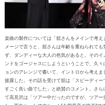
楽曲の製作については「舘さんをメインで考え
メージで言うと、舘さんは年齢を重ねられても
ず、ダンディーな大人の色気があると。そのイ
ンドをゴージャスにしようということで、久々
ョンのアレンジで書いて、イントロから考えま
披露した。その話を受けて舘は「スピーディー
すごく良い曲でした」と絶賛のコメント。さら
て高見沢は「ツアー中だったのですが、ツアー