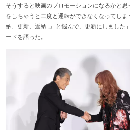
そうすると映画のプロモーションになるかと思
をしちゃうと二度と運転ができなくなってしま
納、更新、返納…』と悩んで、更新にしました
ードを語った。