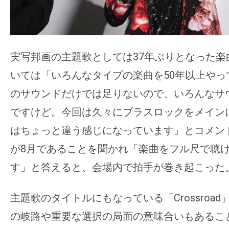
実写邦画の主題歌としては37年ぶりとなった楽
いては「いろんなタイプの楽曲を50年以上やっ
のサウンドだけでは足りないので、いろんなサ
ですけど。今回は久々にブラスロックをメイン
はちょっと違う感じになっています」とコメン
が8月であることを聞かれ「楽曲をフル尺で聴
す」と答えると、会場内で拍手が巻き起こった
主題歌のタイトルにもなっている「Crossroa
の岐路や重要な選択の局面の意味合いもあるこ