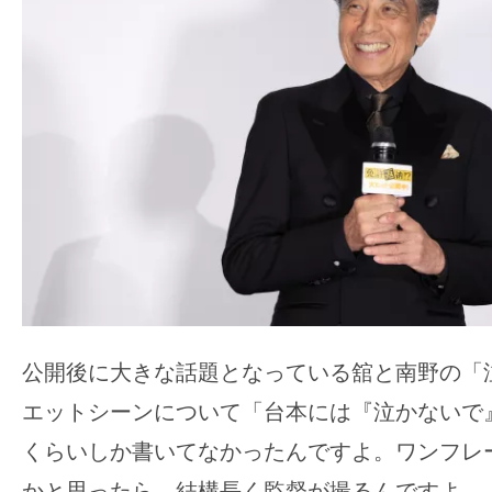
公開後に大きな話題となっている舘と南野の「
エットシーンについて「台本には『泣かないで
くらいしか書いてなかったんですよ。ワンフレ
かと思ったら、結構長く監督が撮るんですよ。