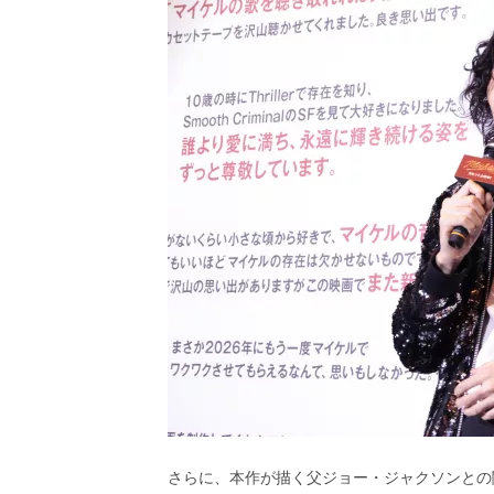
さらに、本作が描く父ジョー・ジャクソンとの