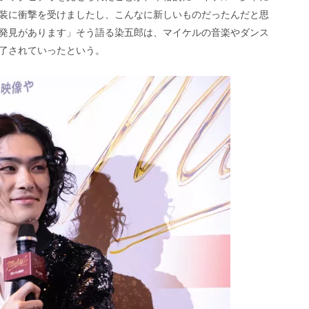
装に衝撃を受けましたし、こんなに新しいものだったんだと思
発見があります」そう語る染五郎は、マイケルの音楽やダンス
了されていったという。