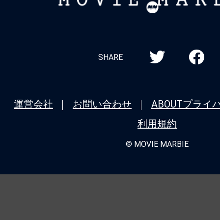
MARBIE
SHARE
運営会社
お問い合わせ
ABOUT
プライ
利用規約
© MOVIE MARBIE