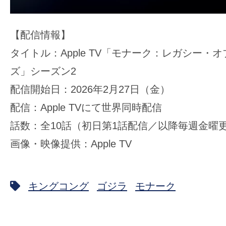
【配信情報】
タイトル：Apple TV「モナーク：レガシー・
ズ」シーズン2
配信開始日：2026年2月27日（金）
配信：Apple TVにて世界同時配信
話数：全10話（初日第1話配信／以降毎週金曜
画像・映像提供：Apple TV
キングコング
ゴジラ
モナーク