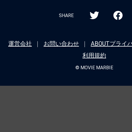
SHARE
運営会社
お問い合わせ
ABOUT
プライ
利用規約
© MOVIE MARBIE