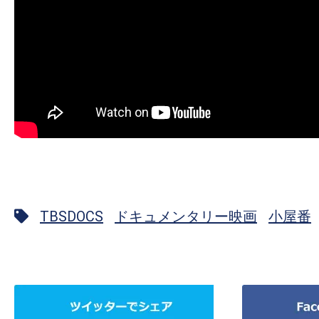
TBSDOCS
ドキュメンタリー映画
小屋番
ツ
Facebook
イ
で