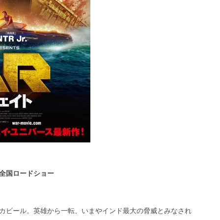
全国ロードショー
カビール。英雄から一転、いまやインド最大の脅威とみなされ