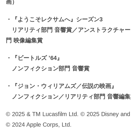
画）
・『ようこそレクサムへ』シーズン3
リアリティ部門 音響賞／アンストラクチャー
門 映像編集賞
・『ビートルズ ’64』
ノンフィクション部門 音響賞
・『ジョン・ウィリアムズ／伝説の映画』
ノンフィクション／リアリティ部門 音響編集
© 2025 & TM Lucasfilm Ltd. © 2025 Disney and it
© 2024 Apple Corps, Ltd.