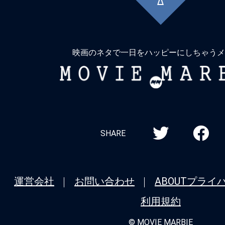
に
戻
る
映画のネタで一日をハッピーにしちゃうメ
MOVIE
MARBIE
SHARE
運営会社
お問い合わせ
ABOUT
プライ
利用規約
© MOVIE MARBIE