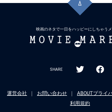
頭
に
戻
る
映画のネタで一日をハッピーにしちゃうメ
MOVIE
MARBIE
SHARE
運営会社
お問い合わせ
ABOUT
プライ
利用規約