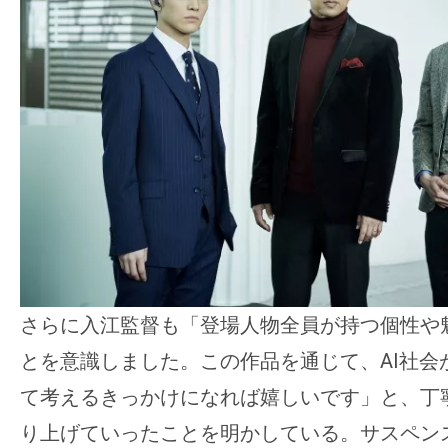
さらに入江監督も「登場人物全員が持つ個性や
とを意識しました。この作品を通じて、AI社会
て考えるきっかけになれば嬉しいです」と、丁
り上げていったことを明かしている。サスペン