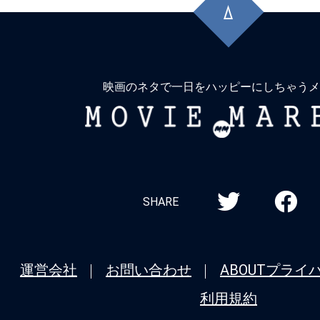
頭
に
戻
る
映画のネタで一日をハッピーにしちゃうメ
MOVIE
MARBIE
SHARE
運営会社
お問い合わせ
ABOUT
プライ
利用規約