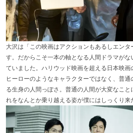
大沢は「この映画はアクションもあるしエンタ
す。だからこそ一本の軸となる人間ドラマがな
ていました。ハリウッド映画を超える日本映画
ヒーローのようなキャラクターではなく、普通
る生身の人間っぽさ。普通の人間が大変なこと
れをなんとか乗り越える姿が僕にはしっくり来