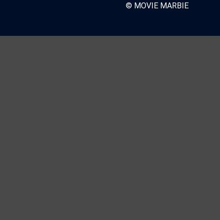
© MOVIE MARBIE