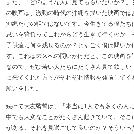
また、「どのような人に見てもらいたいか？」
の映画は、激動の時代の沖縄を描いた映画では
沖縄だけの話ではないです。今生きてる僕たち
思いを背負ってこれからどう生きて行くのか、
子供達に何を残せるのか？とすごく僕は問いか
す。これは未来への問いかけだと、この映画を
なので、ぜひ若い人たちにたくさん見て欲しい
に来てくれた方々がそれぞれ情報を発信してく
願いをした。
続けて大友監督は、「本当に1人でも多くの人
中でも大変なことがたくさん起きていて、そこ
がある。それを見過ごして良いのか？そういっ