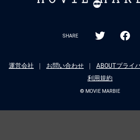
MARBIE
SHARE
運営会社
お問い合わせ
ABOUT
プライ
利用規約
© MOVIE MARBIE