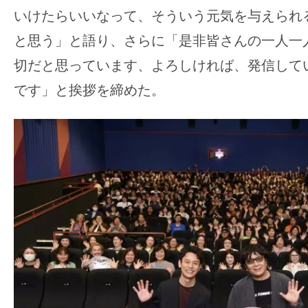
いけたらいいなって、そういう元気を与えられ
と思う」と語り、さらに「是非皆さんの一人一
切だと思っています、よろしければ、発信して
です」と挨拶を締めた。