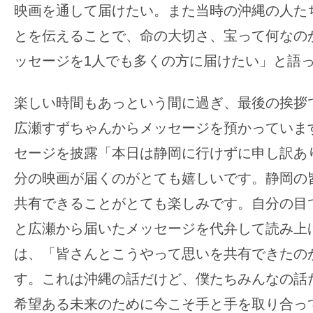
映画を通して届けたい。また当時の沖縄の人た
とを伝えることで、命の大切さ、宝って何なの
ッセージを1人でも多くの方に届けたい」と語
楽しい時間もあっという間に過ぎ、最後の挨拶
広瀬すずちゃんからメッセージを預かっていま
セージを披露「本日は静岡に行けずに申し訳あ
分の映画が届くのがとても嬉しいです。静岡の
共有できることがとても楽しみです。自分の目
と広瀬から届いたメッセージを代弁して読み上
は、「皆さんとこうやって思いを共有できたの
す。これは沖縄の話だけど、僕たちみんなの話
希望ある未来のために今こそ手と手を取り合っ