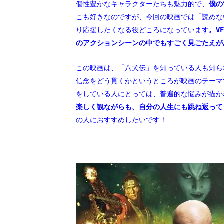
個性豊かなキャラクターたちも魅力的で、
僕の
こも好きなのですが、今回の映画では「読めな
り応援したくなる役どころになっています
。V
のアクションシーンの中でもすごく見ごたえが
この映画は、「八犬伝」を知っている人も知ら
信念をどう貫くかというところが映画のテーマ
をしている人にとっては、普遍的な悩みが描か
楽しく観ながらも、自分の人生にも跳ね返って
の人におすすめしたいです！