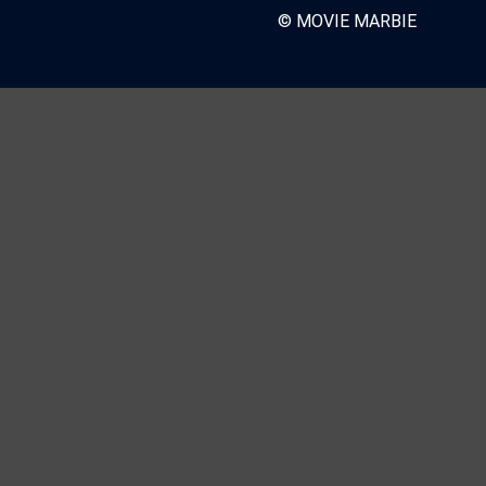
© MOVIE MARBIE