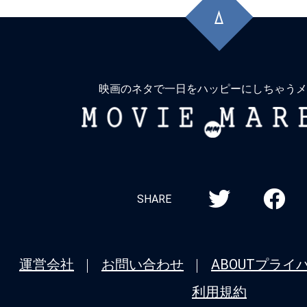
頭
に
戻
る
映画のネタで一日をハッピーにしちゃうメ
MOVIE
MARBIE
SHARE
運営会社
お問い合わせ
ABOUT
プライ
利用規約