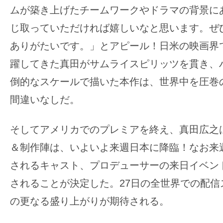
ムが築き上げたチームワークやドラマの背景に
じ取っていただければ嬉しいなと思います。ぜ
ありがたいです。」とアピール！日米の映画界
躍してきた真田がサムライスピリッツを貫き、
倒的なスケールで描いた本作は、世界中を圧巻
間違いなしだ。
そしてアメリカでのプレミアを終え、真田広之
＆制作陣は、いよいよ来週日本に降臨！なお来週
されるキャスト、プロデューサーの来日イベン
されることが決定した。27日の全世界での配信
の更なる盛り上がりが期待される。