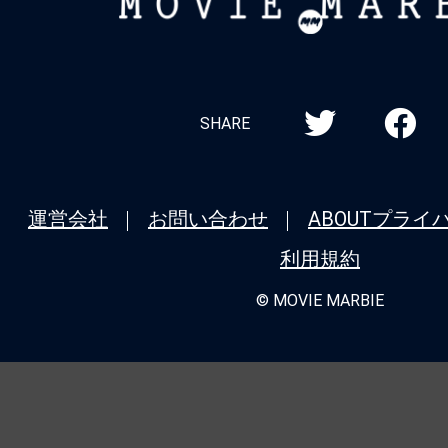
MOVIE
MARBIE
SHARE
運営会社
お問い合わせ
ABOUT
プライ
利用規約
© MOVIE MARBIE