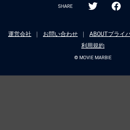
SHARE
運営会社
お問い合わせ
ABOUT
プライ
利用規約
© MOVIE MARBIE