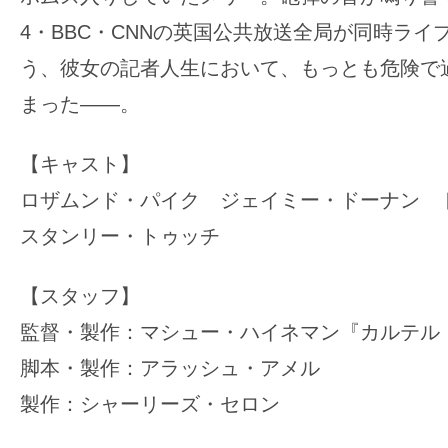
4・BBC・CNNの英国公共放送全局が同時ライ
う、彼女の記者人生において、もっとも危険で
まった――。
【キャスト】
ロザムンド・パイク ジェイミー・ドーナン
スタンリー・トゥッチ
【スタッフ】
監督・製作：マシュー・ハイネマン『カルテ
脚本・製作：アラッシュ・アメル
製作：シャーリーズ・セロン