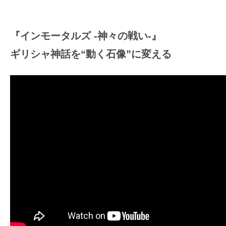
『インモータルズ -神々の戦い-』
ギリシャ神話を“動く石像”に変える