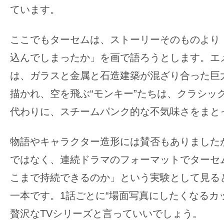
ています。
ここでもターセムは、ストーリーそのものより
込んでしまったか」を画で語ろうとします。エ
は、ガラスと金属と石造建築が混ざり合った巨
描かれ、空を飛ぶ“モンキー”たちは、クラシッ
代わりに、スチームパンク的な不気味さをまと
物語やキャラクター造形には賛否もありました
ではなく、連続ドラマのフォーマットでターセ
こまで持続できるのか」という実験として見る
一本です。1話ごとに“場面写真にしたくなるカ
贅沢なTVシリーズと言っていいでしょう。