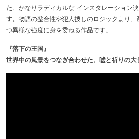
た、かなりラディカルな“インスタレーション映
す。物語の整合性や犯人捜しのロジックより、
つ異様な強度に身を委ねる作品です。
『落下の王国』
世界中の風景をつなぎ合わせた、嘘と祈りの大