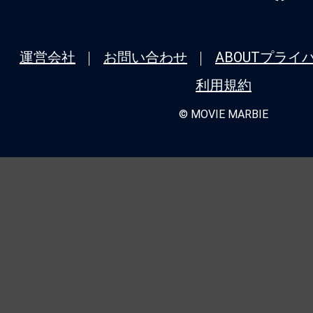
運営会社
お問い合わせ
ABOUT
プライ
利用規約
© MOVIE MARBIE