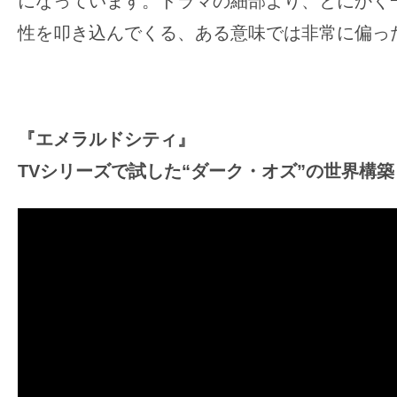
になっています。ドラマの細部より、とにかく
性を叩き込んでくる、ある意味では非常に偏っ
『エメラルドシティ』
TVシリーズで試した“ダーク・オズ”の世界構築