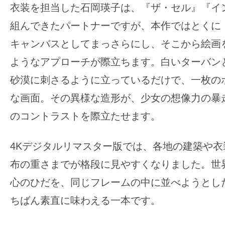
衣装を担当した石岡瑛子は、『ザ・セル』『イ
組んできたパートナーですが、本作ではとくに
キャンバスとしてまっさらにし、そこから絵画
ようなアプローチが際立ちます。白いターバン
砂漠に刺さるように立っているだけで、一枚の
な画面。その異様な造形が、少女の想像力の暴
のコントラストを際立たせます。
4Kデジタルリマスター版では、各地の建築や
布の重さまでが格段に見やすくなりました。世
心のひだを、同じフレームの中に並べようとし
ちばん素直に味わえる一本です。