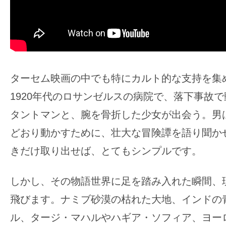
ターセム映画の中でも特にカルト的な支持を集
1920年代のロサンゼルスの病院で、落下事故
タントマンと、腕を骨折した少女が出会う。男
どおり動かすために、壮大な冒険譚を語り聞か
きだけ取り出せば、とてもシンプルです。
しかし、その物語世界に足を踏み入れた瞬間、
飛びます。ナミブ砂漠の枯れた大地、インドの
ル、タージ・マハルやハギア・ソフィア、ヨー