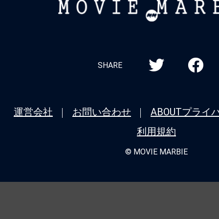
MOVIE
MARBIE
SHARE
運営会社
お問い合わせ
ABOUT
プライ
利用規約
© MOVIE MARBIE