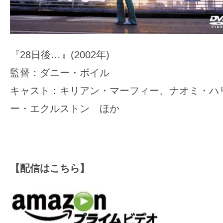
『28日後…』(2002年)
監督：ダニー・ボイル
キャスト：キリアン・マーフィー、ナオミ・ハ
ー・エクルストン ほか
【配信はこちら】